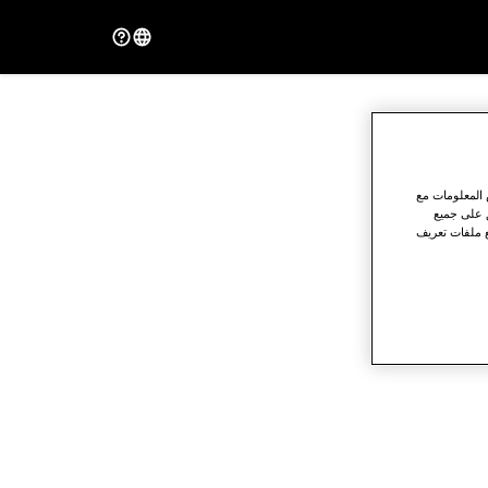
 المعلومات مع
ق على جميع
ع ملفات تعريف