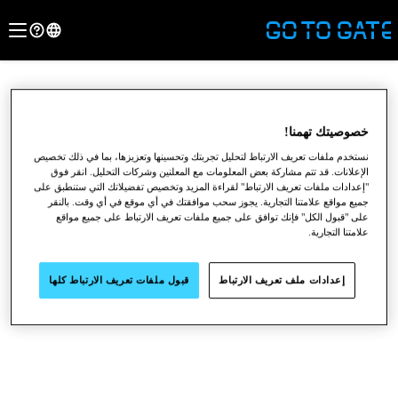
خصوصيتك تهمنا!
نستخدم ملفات تعريف الارتباط لتحليل تجربتك وتحسينها وتعزيزها، بما في ذلك تخصيص
الإعلانات. قد تتم مشاركة بعض المعلومات مع المعلنين وشركات التحليل. انقر فوق
"إعدادات ملفات تعريف الارتباط" لقراءة المزيد وتخصيص تفضيلاتك التي ستنطبق على
جميع مواقع علامتنا التجارية. يجوز سحب موافقتك في أي موقع في أي وقت. بالنقر
على "قبول الكل" فإنك توافق على جميع ملفات تعريف الارتباط على جميع مواقع
علامتنا التجارية.
●
●
●
إعدادات ملف تعريف الارتباط
قبول ملفات تعريف الارتباط كلها